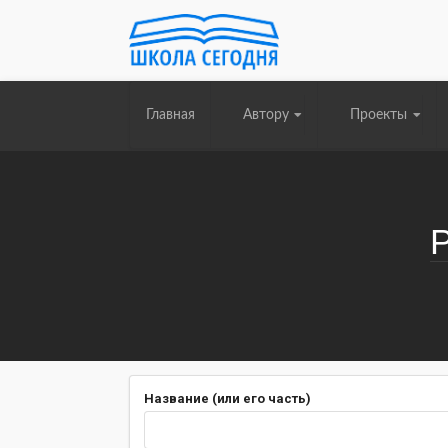
Главная
Автору
Проекты
Название (или его часть)