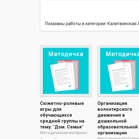
Показаны работы в категории:
Калитвянская 
Сюжетно-ролевые
Организация
игры для
волонтерского
обучающихся
движения в
средней группы на
дошкольной
тему: "Дом. Семья"
образовательной
организации
Методический материал
Методический матер