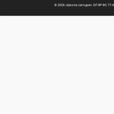
© 2026 «Школа сегодня» ЭЛ № ФС 77-