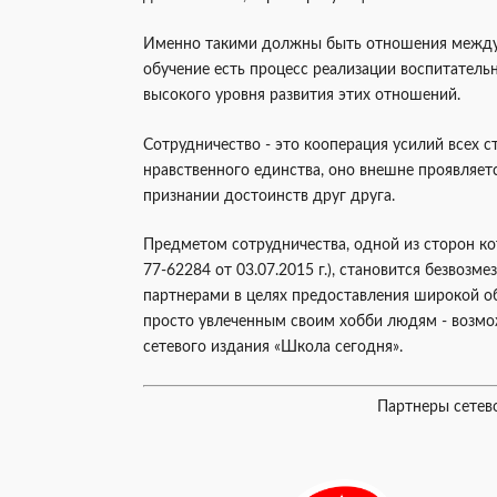
Именно такими должны быть отношения между 
обучение есть процесс реализации воспитательн
высокого уровня развития этих отношений.
Сотрудничество - это кооперация усилий всех с
нравственного единства, оно внешне проявляет
признании достоинств друг друга.
Предметом сотрудничества, одной из сторон ко
77-62284 от 03.07.2015 г.), становится безвоз
партнерами в целях предоставления широкой о
просто увлеченным своим хобби людям - возмо
сетевого издания «Школа сегодня».
Партнеры сетев