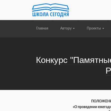
Главная
Автору
Проекты
Конкурс "Памятны
Р
ПОЛОЖЕН
«О проведении ежегод