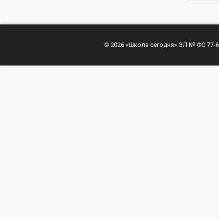
© 2026 «Школа сегодня» ЭЛ № ФС 77-