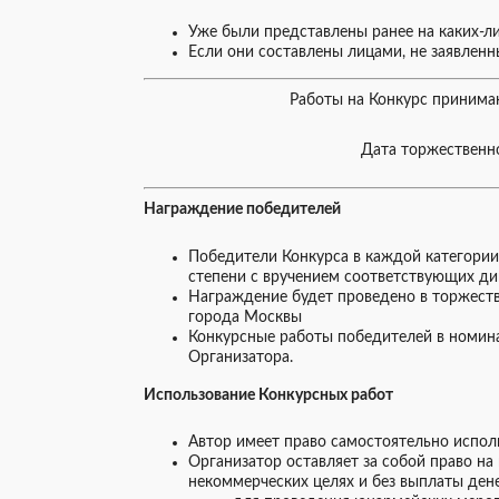
Уже были представлены ранее на каких-ли
Если они составлены лицами, не заявленн
Работы на Конкурс принимаю
Дата торжественно
Награждение победителей
Победители Конкурса в каждой категории 
степени с вручением соответствующих ди
Награждение будет проведено в торжес
города Москвы
Конкурсные работы победителей в номин
Организатора.
Использование Конкурсных работ
Автор имеет право самостоятельно испо
Организатор оставляет за собой право на
некоммерческих целях и без выплаты дене