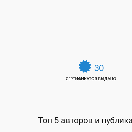
30
СЕРТИФИКАТОВ ВЫДАНО
Топ 5 авторов и публик