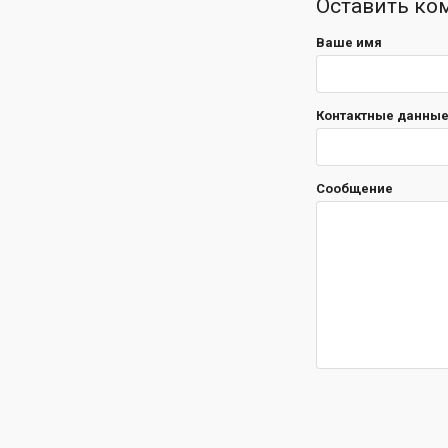
Оставить ко
Ваше имя
Контактные данные 
Сообщение