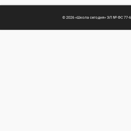
© 2026 «Школа сегодня» ЭЛ № ФС 77-