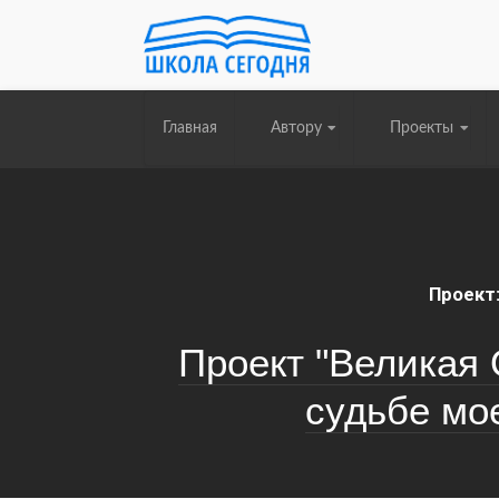
Главная
Автору
Проекты
Проект
Проект "Великая 
судьбе мо