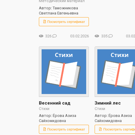
Методический материал
Автор: Таможникова
Светлана Евгеньевна
Посмотреть сертификат
326
03.02.2026
335
03.0
Весенний сад
Зимний лес
Стихи
Стихи
Автор: Ёрова Азиза
Автор: Ёрова Азиза
Сайхомидовна
Сайхомидовна
Посмотреть сертификат
Посмотреть сертиф