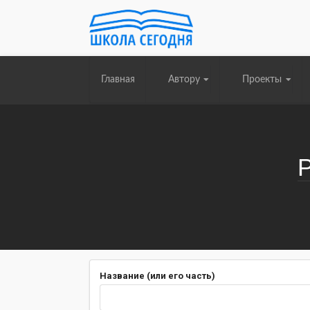
Главная
Автору
Проекты
Название (или его часть)