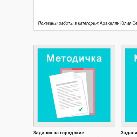
Показаны работы в категории:
Аракелян Юлия С
Задания на городские
Задани