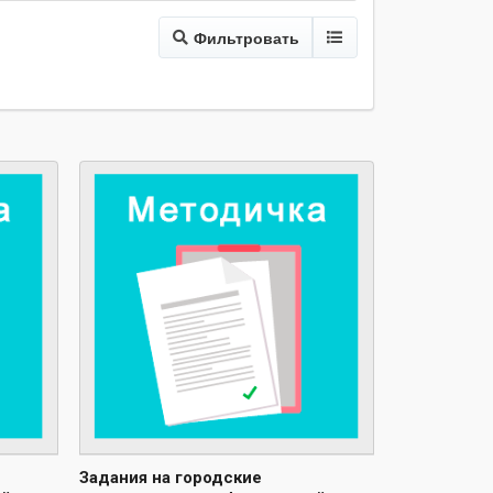
Фильтровать
Задания на городские