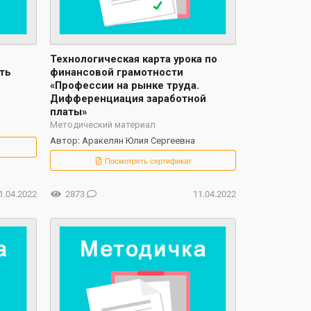
Технологическая карта урока по
ть
финансовой грамотности
«Профессии на рынке труда.
Дифференциация заработной
платы»
Методический материал
Автор: Аракелян Юлия Сергеевна
Посмотреть сертификат
1.04.2022
2873
11.04.2022