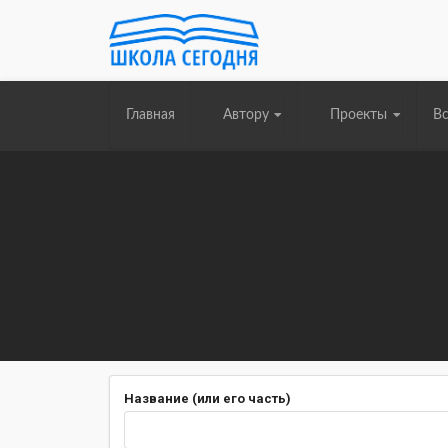
Главная
Автору
Проекты
Вс
Название (или его часть)