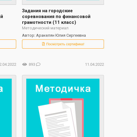
Задания на городские
ой
соревнования по финансовой
грамотности (11 класс)
Методический материал
Автор: Аракелян Юлия Сергеевна
Посмотреть сертификат
2.04.2022
893
11.04.2022