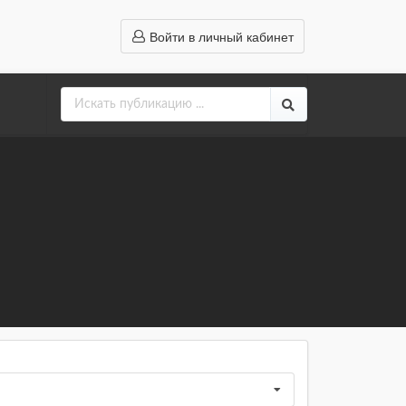
Войти в личный кабинет