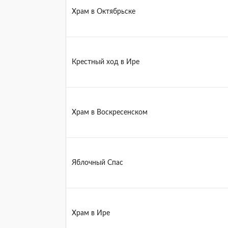
Храм в Октябрьске
Крестный ход в Ире
Храм в Воскресенском
Яблочный Спас
Храм в Ире