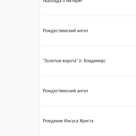
«Баллада о матери»
Рождественский ангел
"Золотые ворота" (г. Владимир)
Рождественский ангел
Рождение Иисуса Христа