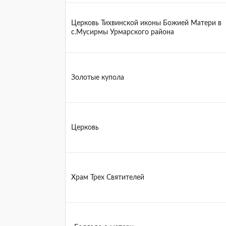
Церковь Тихвинской иконы Божией Матери в
с.Мусирмы Урмарского района
Золотые купола
Церковь
Храм Трех Святителей