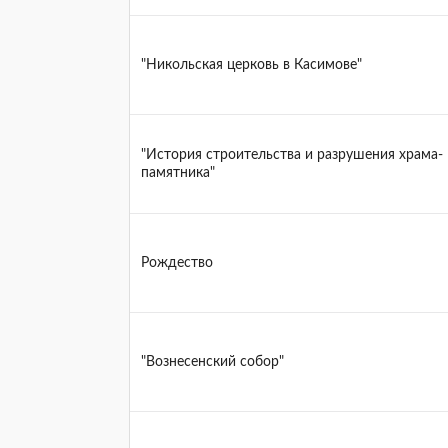
"Никольская церковь в Касимове"
"История строительства и разрушения храма-
памятника"
Рождество
"Вознесенский собор"