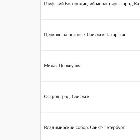
Раифский Богородицкий монастырь, город Ка
Церковь на острове. Свияжск, Татарстан
Милая Церквушка
Остров град. Свияжск
Владимирский собор. Санкт-Петербург