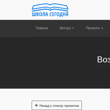
Главная
Автору
Проекты
Во
Назад к списку проектов