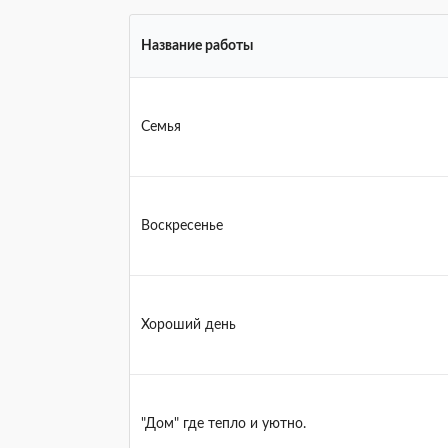
Название работы
Семья
Воскресенье
Хороший день
"Дом" где тепло и уютно.