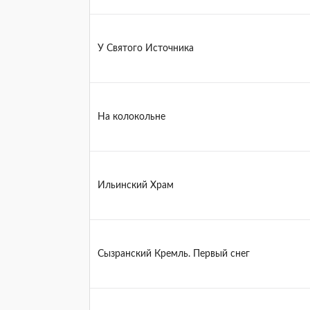
У Святого Источника
На колокольне
Ильинский Храм
Сызранский Кремль. Первый снег