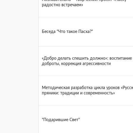
радостно встречаем»
Беседа "Что такое Пасха?"
«Добро делать спешить должно»: воспитание
доброты, коррекция агрессивности
Методическая разработка цикла уроков «Русс
пряники: традиции и современность»
"Подарившие Свет"