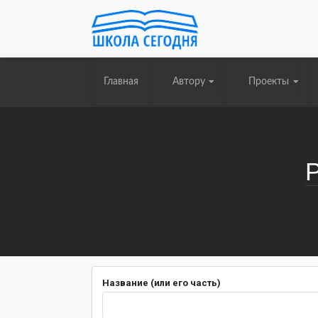
Главная
Автору
Проекты
Название (или его часть)