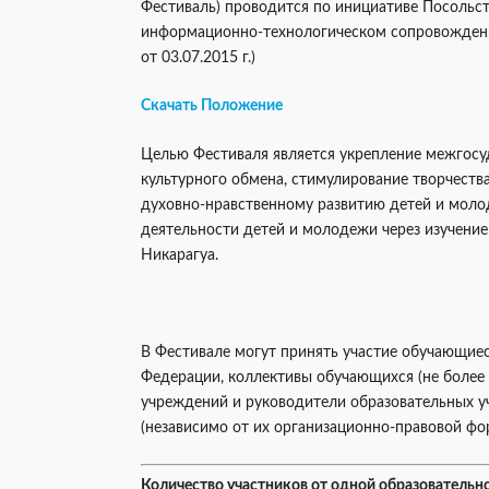
Фестиваль) проводится по инициативе Посольст
информационно-технологическом сопровождени
от 03.07.2015 г.)
Скачать Положение
Целью Фестиваля является укрепление межгосу
культурного обмена, стимулирование творчеств
духовно-нравственному развитию детей и молод
деятельности детей и молодежи через изучение
Никарагуа.
В Фестивале могут принять участие обучающие
Федерации, коллективы обучающихся (не более 
учреждений и руководители образовательных 
(независимо от их организационно-правовой фо
Количество участников от одной образовательно