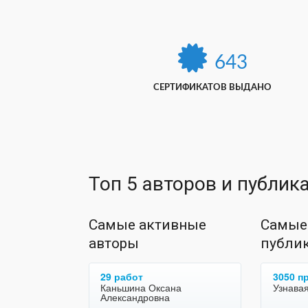
643
СЕРТИФИКАТОВ ВЫДАНО
Топ 5 авторов и публик
Самые активные
Самые
авторы
публи
29 работ
3050 п
Каньшина Оксана
Узнава
Александровна