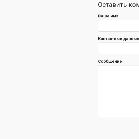
Оставить ко
Ваше имя
Контактные данные 
Сообщение