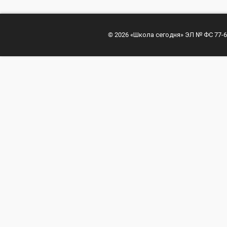
© 2026 «Школа сегодня» ЭЛ № ФС 77-