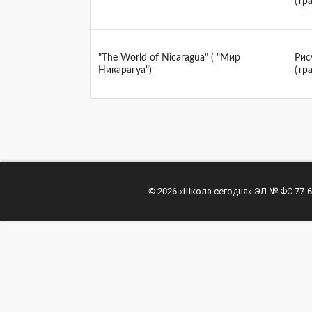
(тр
"The World of Nicaragua" ( "Мир
Рис
Никарагуа")
(тр
© 2026 «Школа сегодня» ЭЛ № ФС 77-