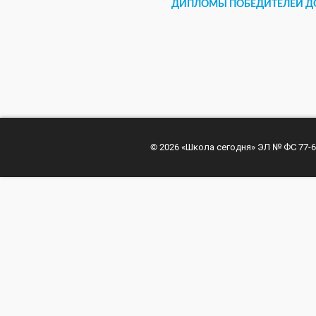
ДИПЛОМЫ ПОБЕДИТЕЛЕЙ Д
© 2026 «Школа сегодня» ЭЛ № ФС 77-