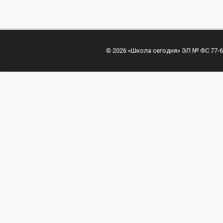
© 2026 «Школа сегодня» ЭЛ № ФС 77-