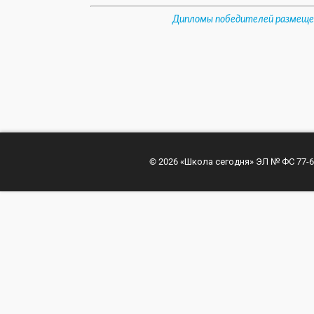
Дипломы победителей размещен
© 2026 «Школа сегодня» ЭЛ № ФС 77-