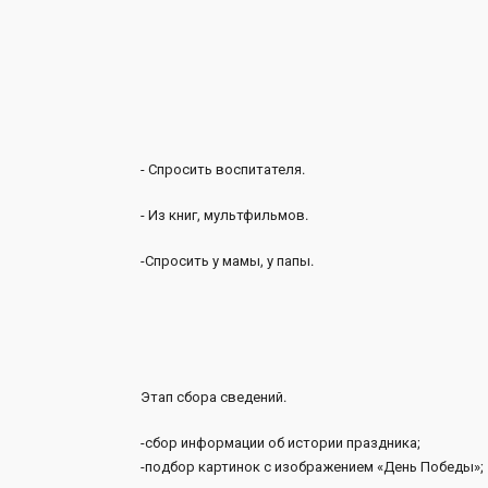
- Спросить воспитателя.
- Из книг, мультфильмов.
-Спросить у мамы, у папы.
Этап сбора сведений.
-сбор информации об истории праздника;
-подбор картинок с изображением «День Победы»;