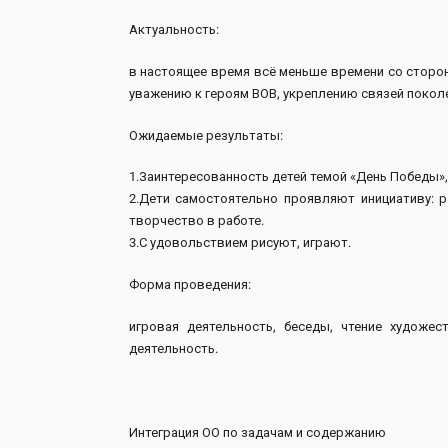
Актуальность:
в настоящее время всё меньше времени со сторо
уважению к героям ВОВ, укреплению связей покол
Ожидаемые результаты:
1.Заинтересованность детей темой «День Победы»,
2.Дети самостоятельно проявляют инициативу: 
творчество в работе.
3.С удовольствием рисуют, играют.
Форма проведения:
игровая деятельность, беседы, чтение художес
деятельность.
Интеграция ОО по задачам и содержанию