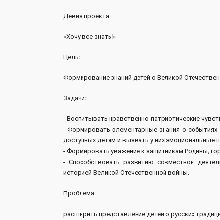
Девиз проекта:
«Хочу все знать!»
Цель:
Формирование знаний детей о Великой Отечествен
Задачи:
- Воспитывать нравственно-патриотические чувств
- Формировать элементарные знания о событиях 
доступных детям и вызвать у них эмоциональные 
- Формировать уважение к защитникам Родины, гор
- Способствовать развитию совместной деятел
историей Великой Отечественной войны.
Проблема:
расширить представление детей о русских традиция