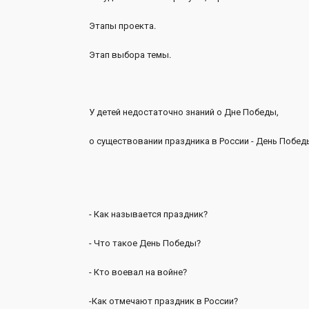
Этапы проекта.
Этап выбора темы.
У детей недостаточно знаний о Дне Победы,
о существовании праздника в России - День Побед
- Как называется праздник?
- Что такое День Победы?
- Кто воевал на войне?
-Как отмечают праздник в России?