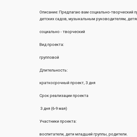
Описание: Предлагаю вам социально-творческий 
детских садов, музыкальным руководителям, детям
социально - творческий
Вид проекта:
групповой
Длительность:
краткосрочный проект, 3 дня
Срок реализации проекта
3 дня (6-9 мая)
Участники проекта:
воспитатели, дети младшей группы, родители.