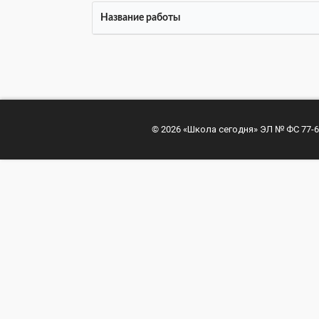
Название работы
© 2026 «Школа сегодня» ЭЛ № ФС 77-