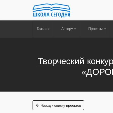
Главная
Автору
Проекты
Творческий конку
«ДОРО
Назад к списку проектов