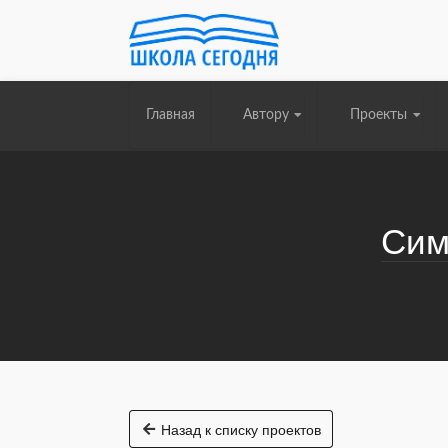
Главная
Автору
Проекты
Сим
Назад к списку проектов