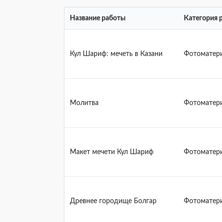
Название работы
Категория 
Кул Шариф: мечеть в Казани
Фотоматер
Молитва
Фотоматер
Макет мечети Кул Шариф
Фотоматер
Древнее городище Болгар
Фотоматер