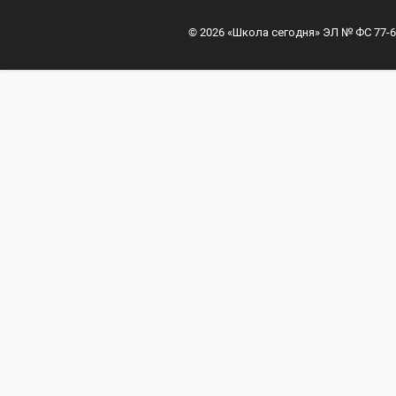
© 2026 «Школа сегодня» ЭЛ № ФС 77-