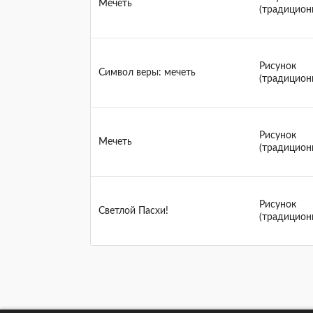
Мечеть
(традицион
Рисунок
Символ веры: мечеть
(традицион
Рисунок
Мечеть
(традицион
Рисунок
Светлой Пасхи!
(традицион