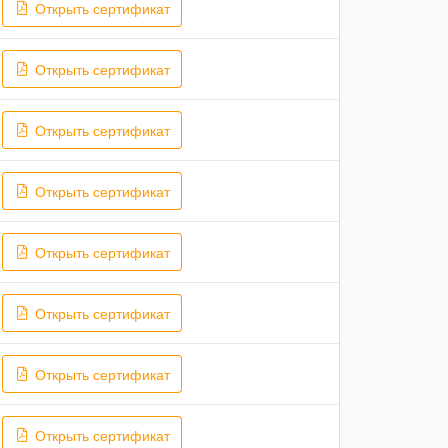
Открыть сертификат
Открыть сертификат
Открыть сертификат
Открыть сертификат
Открыть сертификат
Открыть сертификат
Открыть сертификат
Открыть сертификат