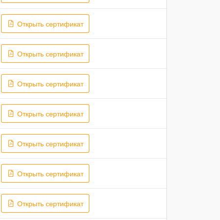
Открыть сертификат
Открыть сертификат
Открыть сертификат
Открыть сертификат
Открыть сертификат
Открыть сертификат
Открыть сертификат