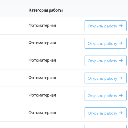
Категория работы
Открыть работу
Фотоматериал
Открыть работу
Фотоматериал
Открыть работу
Фотоматериал
Открыть работу
Фотоматериал
Открыть работу
Фотоматериал
Открыть работу
Фотоматериал