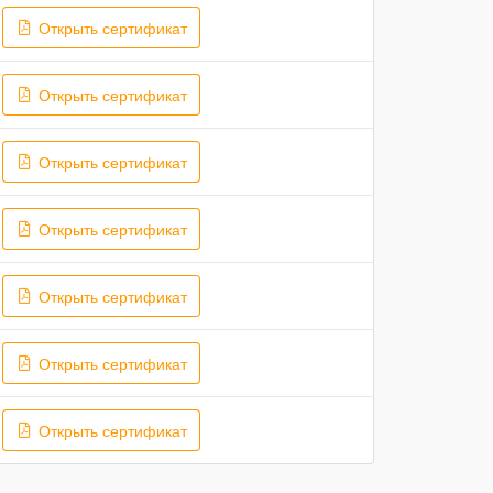
Открыть сертификат
Открыть сертификат
Открыть сертификат
Открыть сертификат
Открыть сертификат
Открыть сертификат
Открыть сертификат