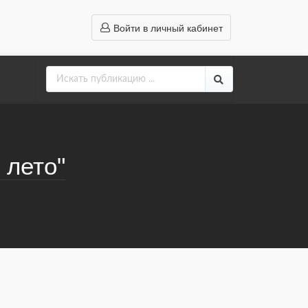
Войти в личный кабинет
 лето"