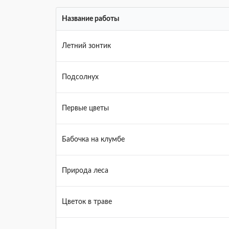
Название работы
Летний зонтик
Подсолнух
Первые цветы
Бабочка на клумбе
Природа леса
Цветок в траве