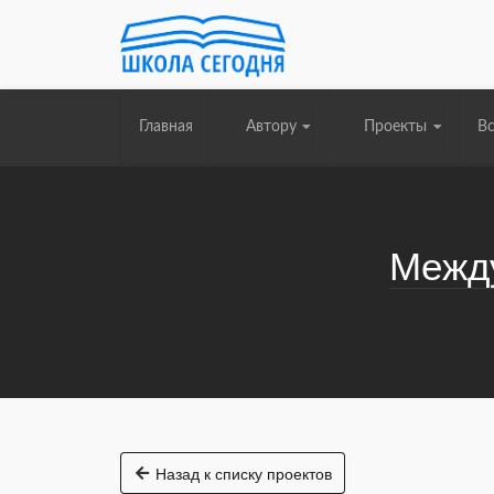
Главная
Автору
Проекты
Вс
Между
Назад к списку проектов