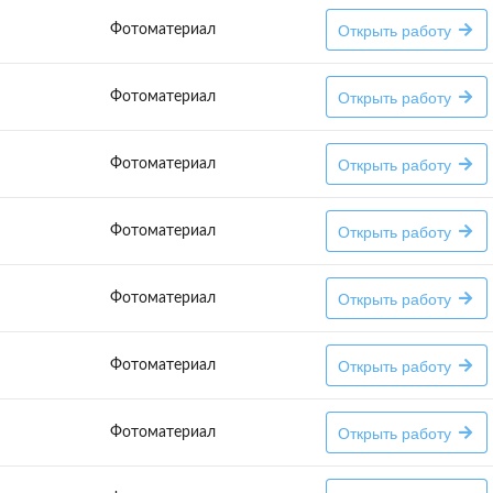
Открыть работу
Фотоматериал
Открыть работу
Фотоматериал
Открыть работу
Фотоматериал
Открыть работу
Фотоматериал
Открыть работу
Фотоматериал
Открыть работу
Фотоматериал
Открыть работу
Фотоматериал