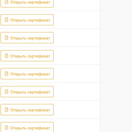
Открыть сертификат
Открыть сертификат
Открыть сертификат
Открыть сертификат
Открыть сертификат
Открыть сертификат
Открыть сертификат
Открыть сертификат