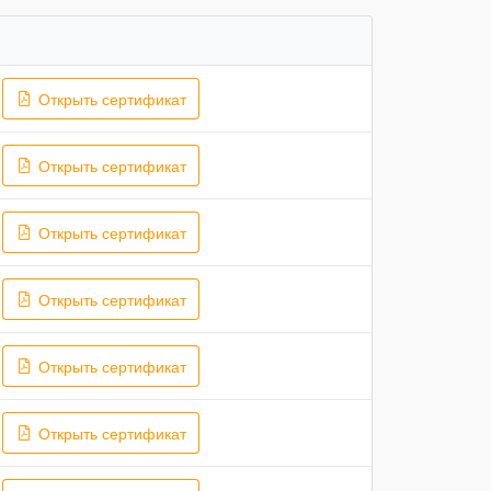
Открыть сертификат
Открыть сертификат
Открыть сертификат
Открыть сертификат
Открыть сертификат
Открыть сертификат