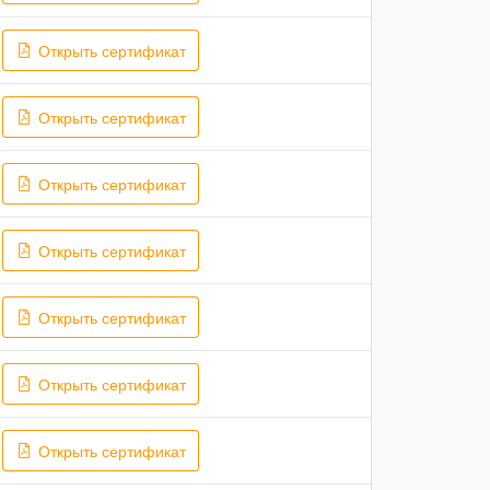
Открыть сертификат
Открыть сертификат
Открыть сертификат
Открыть сертификат
Открыть сертификат
Открыть сертификат
Открыть сертификат