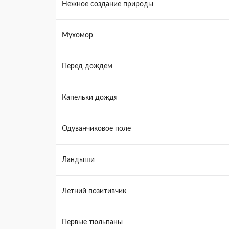
Нежное создание природы
Мухомор
Перед дождем
Капельки дождя
Одуванчиковое поле
Ландыши
Летний позитивчик
Первые тюльпаны