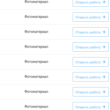
Открыть работу
Фотоматериал
Открыть работу
Фотоматериал
Открыть работу
Фотоматериал
Открыть работу
Фотоматериал
Открыть работу
Фотоматериал
Открыть работу
Фотоматериал
Открыть работу
Фотоматериал
Открыть работу
Фотоматериал