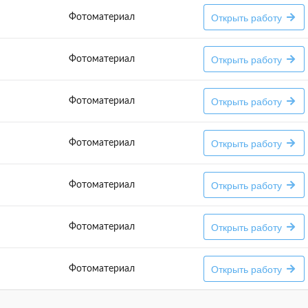
Открыть работу
Фотоматериал
Открыть работу
Фотоматериал
Открыть работу
Фотоматериал
Открыть работу
Фотоматериал
Открыть работу
Фотоматериал
Открыть работу
Фотоматериал
Открыть работу
Фотоматериал