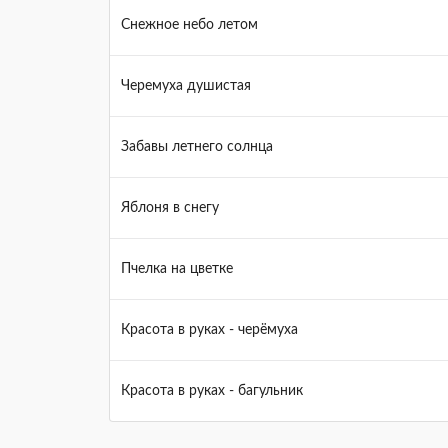
Снежное небо летом
Черемуха душистая
Забавы летнего солнца
Яблоня в снегу
Пчелка на цветке
Красота в руках - черёмуха
Красота в руках - багульник