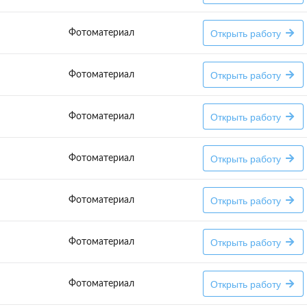
Открыть работу
Фотоматериал
Открыть работу
Фотоматериал
Открыть работу
Фотоматериал
Открыть работу
Фотоматериал
Открыть работу
Фотоматериал
Открыть работу
Фотоматериал
Открыть работу
Фотоматериал