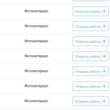
Открыть работу
Фотоматериал
Открыть работу
Фотоматериал
Открыть работу
Фотоматериал
Открыть работу
Фотоматериал
Открыть работу
Фотоматериал
Открыть работу
Фотоматериал
Открыть работу
Фотоматериал