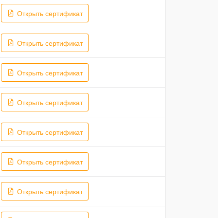
Открыть сертификат
Открыть сертификат
Открыть сертификат
Открыть сертификат
Открыть сертификат
Открыть сертификат
Открыть сертификат