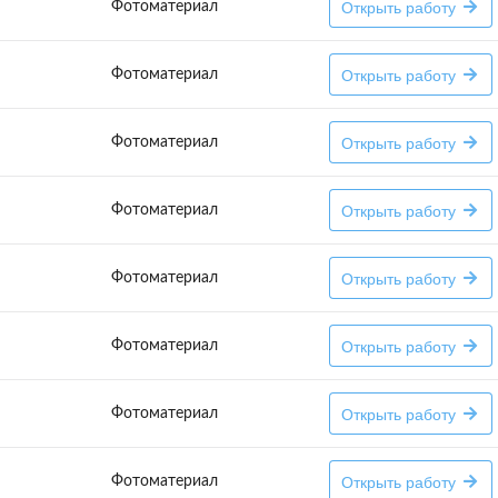
Открыть работу
Фотоматериал
Открыть работу
Фотоматериал
Открыть работу
Фотоматериал
Открыть работу
Фотоматериал
Открыть работу
Фотоматериал
Открыть работу
Фотоматериал
Открыть работу
Фотоматериал
Открыть работу
Фотоматериал