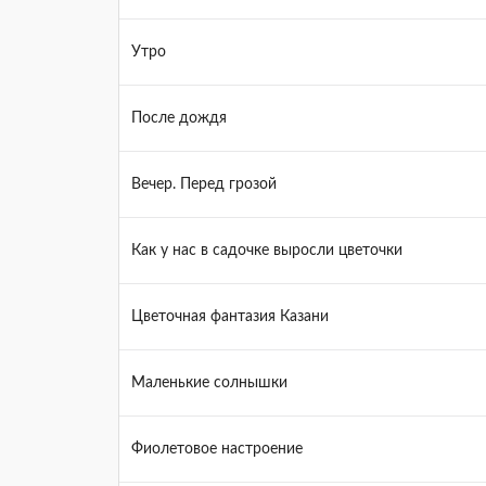
Утро
После дождя
Вечер. Перед грозой
Как у нас в садочке выросли цветочки
Цветочная фантазия Казани
Маленькие солнышки
Фиолетовое настроение