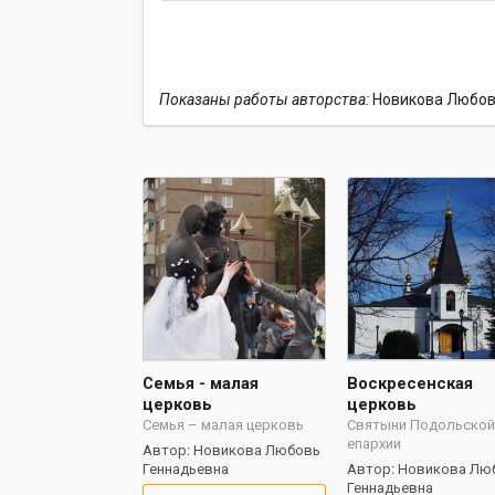
Показаны работы авторства:
Новикова Любов
Семья - малая
Воскресенская
церковь
церковь
Семья – малая церковь
Святыни Подольско
епархии
Автор: Новикова Любовь
Геннадьевна
Автор: Новикова Лю
Геннадьевна