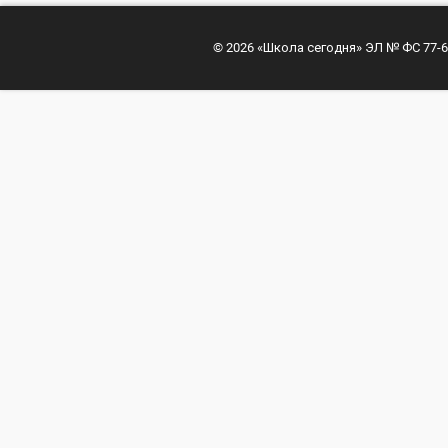
© 2026 «Школа сегодня» ЭЛ № ФС 77-