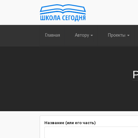
Главная
Автору
Проекты
Название (или его часть)