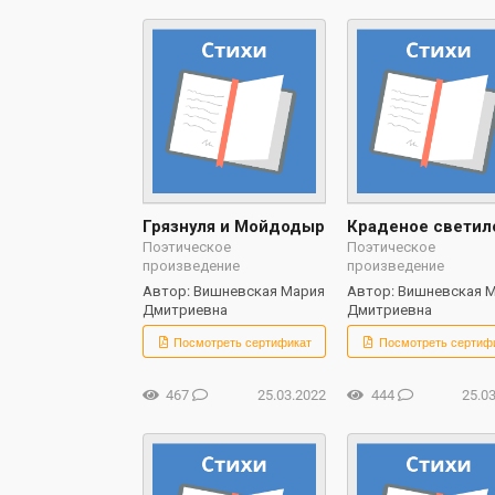
Грязнуля и Мойдодыр
Краденое светил
Поэтическое
Поэтическое
произведение
произведение
Автор: Вишневская Мария
Автор: Вишневская 
Дмитриевна
Дмитриевна
Посмотреть сертификат
Посмотреть сертиф
467
25.03.2022
444
25.0