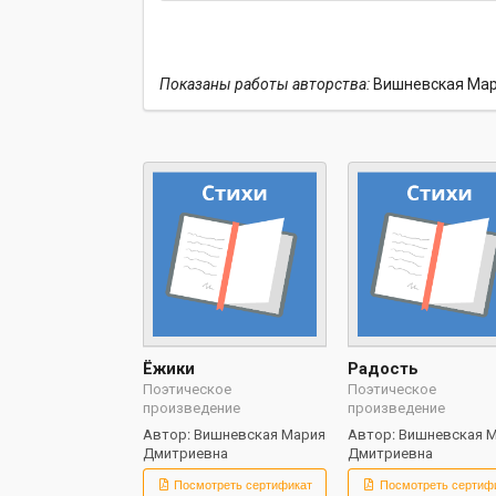
Показаны работы авторства:
Вишневская Мар
Ёжики
Радость
Поэтическое
Поэтическое
произведение
произведение
Автор: Вишневская Мария
Автор: Вишневская 
Дмитриевна
Дмитриевна
Посмотреть сертификат
Посмотреть сертиф