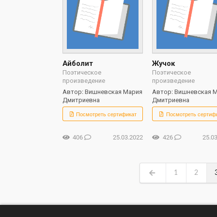
Айболит
Жучок
Поэтическое
Поэтическое
произведение
произведение
Автор: Вишневская Мария
Автор: Вишневская 
Дмитриевна
Дмитриевна
Посмотреть сертификат
Посмотреть сертиф
406
25.03.2022
426
25.0
1
2