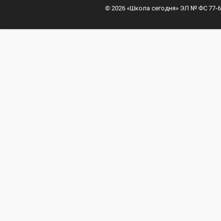
© 2026 «Школа сегодня» ЭЛ № ФС 77-