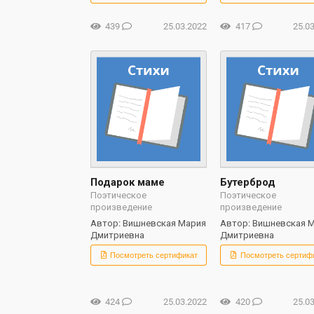
439
25.03.2022
417
25.0
Подарок маме
Бутерброд
Поэтическое
Поэтическое
произведение
произведение
Автор: Вишневская Мария
Автор: Вишневская 
Дмитриевна
Дмитриевна
Посмотреть сертификат
Посмотреть сертиф
424
25.03.2022
420
25.0