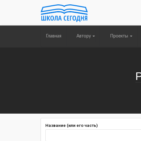
Главная
Автору
Проекты
Название (или его часть)