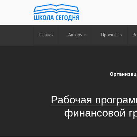
Главная
Автору
Проекты
Вс
Организац
Рабочая програм
финансовой гр