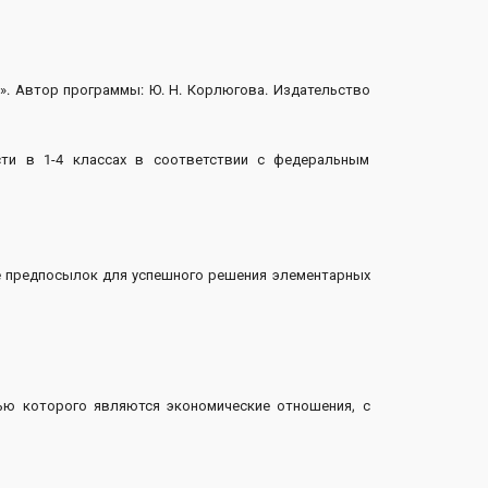
». Автор программы: Ю. Н. Корлюгова. Издательство
сти в 1-4 классах в соответствии с федеральным
 предпосылок для успешного решения элементарных
ью которого являются экономические отношения, с