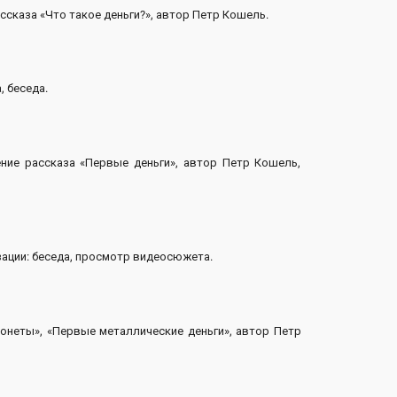
сказа «Что такое деньги?», автор Петр Кошель.
 беседа.
ние рассказа «Первые деньги», автор Петр Кошель,
ации: беседа, просмотр видеосюжета.
онеты», «Первые металлические деньги», автор Петр