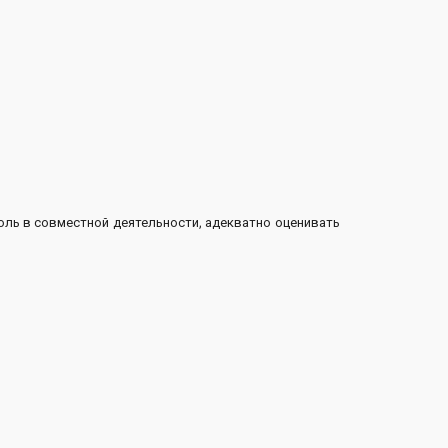
оль в совместной деятельности, адекватно оценивать