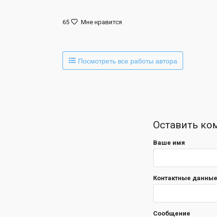
65
Мне нравится
Посмотреть все работы автора
Оставить ко
Ваше имя
Контактные данные 
Сообщение