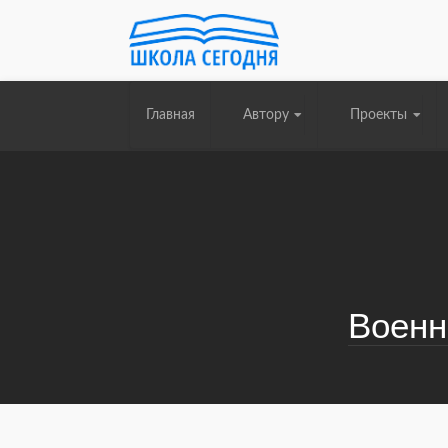
Главная
Автору
Проекты
Военн