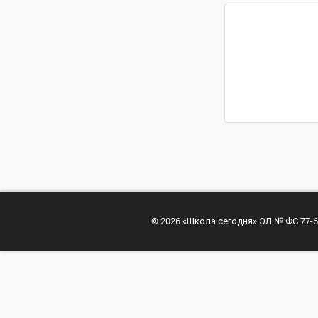
© 2026 «Школа сегодня» ЭЛ № ФС 77-