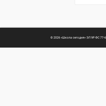
© 2026 «Школа сегодня» ЭЛ № ФС 77-