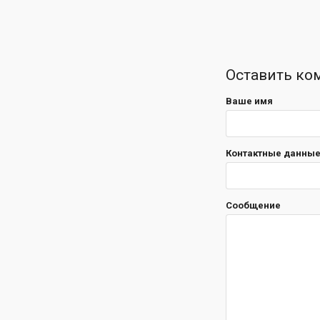
Оставить ко
Ваше имя
Контактные данные 
Сообщение