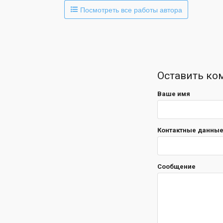
Посмотреть все работы автора
Оставить ко
Ваше имя
Контактные данные 
Сообщение