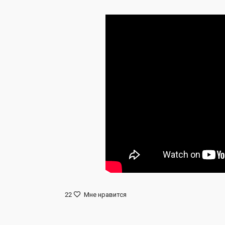
22
Мне нравится