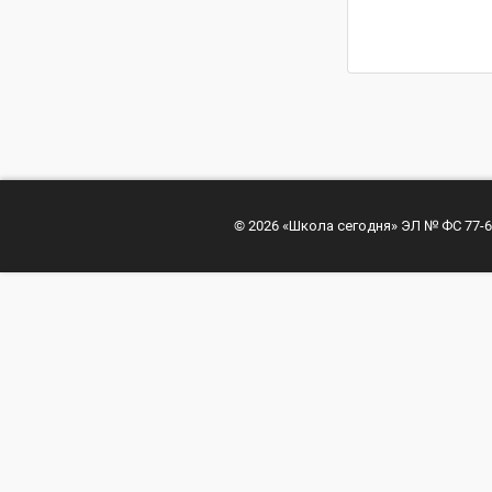
© 2026 «Школа сегодня» ЭЛ № ФС 77-