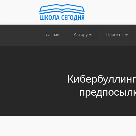
Главная
Автору
Проекты
Кибербуллинг
предпосылк