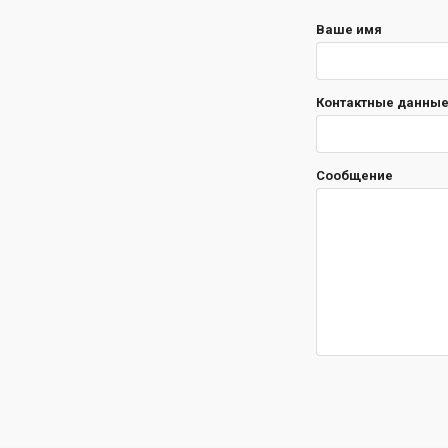
Ваше имя
Контактные данные 
Сообщение