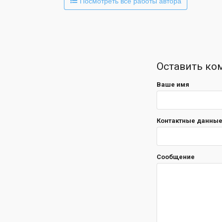
Посмотреть все работы автора
Оставить ко
Ваше имя
Контактные данные 
Сообщение