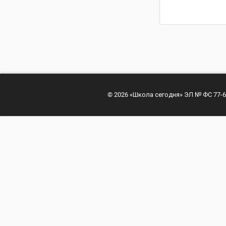
© 2026 «Школа сегодня» ЭЛ № ФС 77-