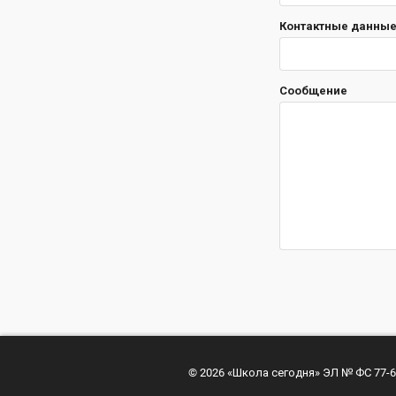
Контактные данные 
Сообщение
© 2026 «Школа сегодня» ЭЛ № ФС 77-