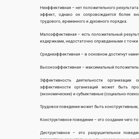
Неэффективная – нет положительного результата
эффект, однако он сопровождается более зн
трудового, временного и духовного порядка.
Малоэффективная – есть положительный результа
издержками, недостаточно оправданными с точки 
Среднеэффективная – в основном достигнут намеч
Высокоэффективная – максимальный положительный
Эффективность деятельности организации о
эффективности организаций может быть про
(экономические) и субъективные (социально-псих
Трудовое поведение может быть конструктивным,
Конструктивное поведение – это создание чего-то
Деструктивное – это разрушительное поведе