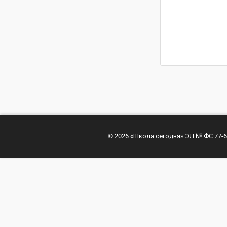
© 2026 «Школа сегодня» ЭЛ № ФС 77-