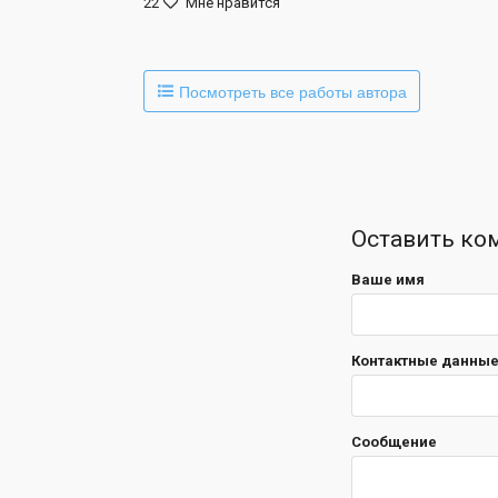
22
Мне нравится
Посмотреть все работы автора
Оставить ко
Ваше имя
Контактные данные 
Сообщение