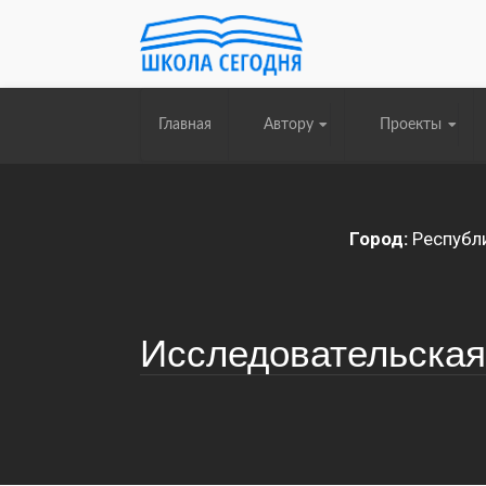
Главная
Автору
Проекты
Город:
Республи
Исследовательская