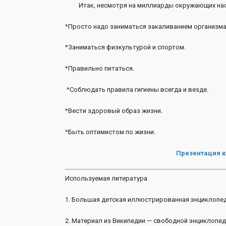
Итак, несмотря на миллиарды окружающих нас 
*Просто надо заниматься закаливанием организма
*Заниматься физкультурой и спортом.
*Правильно питаться.
*Соблюдать правила гигиены всегда и везде.
*Вести здоровый образ жизни.
*Быть оптимистом по жизни.
Презентация к
Используемая литература
1. Большая детская иллюстрированная энциклопеди
2. Материал из Википедии — свободной энциклопед