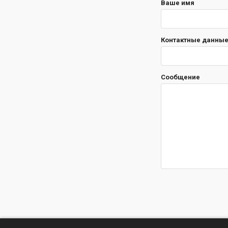
Ваше имя
Контактные данные 
Сообщение