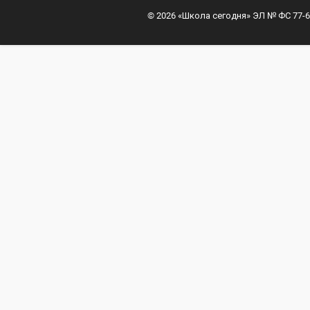
© 2026 «Школа сегодня» ЭЛ № ФС 77-