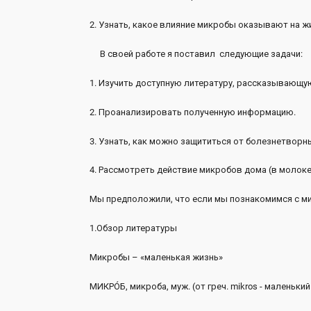
2. Узнать, какое влияние микробы оказывают на ж
В своей работе я поставил следующие задачи:
1. Изучить доступную литературу, рассказывающую
2. Проанализировать полученную информацию.
3. Узнать, как можно защититься от болезнетворны
4. Рассмотреть действие микробов дома (в молоке
Мы предположили, что если мы познакомимся с мик
1.Обзор литературы
Микробы – «маленькая жизнь»
МИКРО́Б, микроба, муж. (от греч. mikros - маленький 