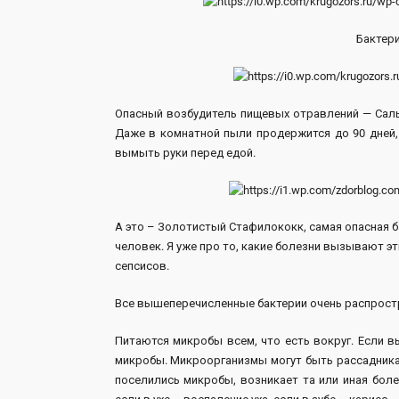
Бактери
Опасный возбудитель пищевых отравлений — Сал
Даже в комнатной пыли продержится до 90 дней,
вымыть руки перед едой.
А это – Золотистый Стафилококк, самая опасная 
человек. Я уже про то, какие болезни вызывают эт
сепсисов.
Все вышеперечисленные бактерии очень распрост
Питаются микробы всем, что есть вокруг. Если вы
микробы. Микроорганизмы могут быть рассадникам
поселились микробы, возникает та или иная боле