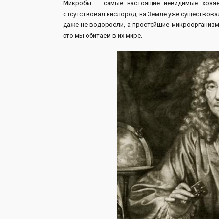
Микробы – самые настоящие невидимые хозяев
отсутствовал кислород, на Земле уже существовал
даже не водоросли, а простейшие микроорганизм
это мы обитаем в их мире.