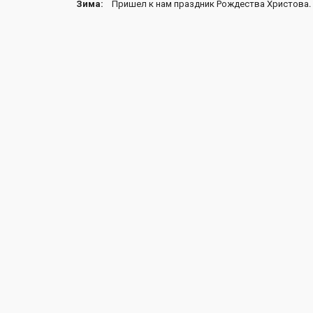
Зима:
Пришел к нам праздник Рождества Христова. Н