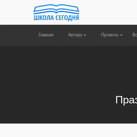
Главная
Автору
Проекты
Вс
Пра