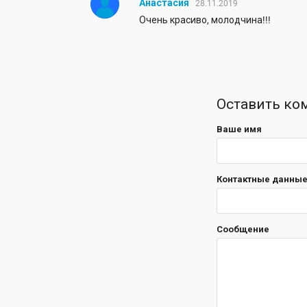
Анастасия
28.11.2019
Очень красиво, молодчина!!!
Оставить ко
Ваше имя
Контактные данные 
Сообщение