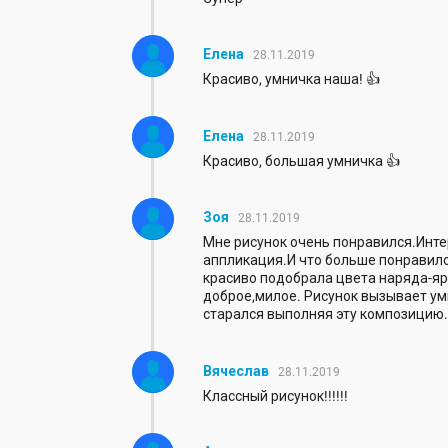
Елена
28.11.2019
Красиво, умничка наша! 👍
Елена
28.11.2019
Красиво, большая умничка 👍
Зоя
28.11.2019
Мне рисунок очень понравился.Инте
аппликация.И что больше понравило
красиво подобрала цвета наряда-яр
доброе,милое. Рисунок вызывает ум
старался выполняя эту композицию.
Вячеслав
28.11.2019
Классный рисунок!!!!!!