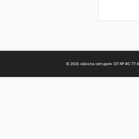
© 2026 «Школа сегодня» ЭЛ № ФС 77-