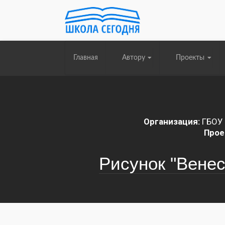
Главная
Автору
Проекты
Организация:
ГБОУ 
Прое
Рисунок "Венес