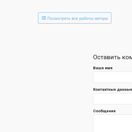
Посмотреть все работы автора
Оставить ко
Ваше имя
Контактные данные 
Сообщение