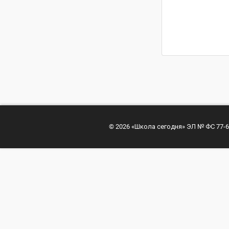
© 2026 «Школа сегодня» ЭЛ № ФС 77-