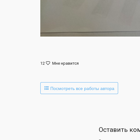
12
Мне нравится
Посмотреть все работы автора
Оставить ко