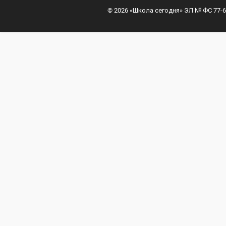
© 2026 «Школа сегодня» ЭЛ № ФС 77-