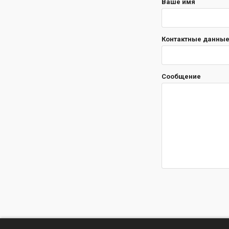
Ваше имя
Контактные данные 
Сообщение