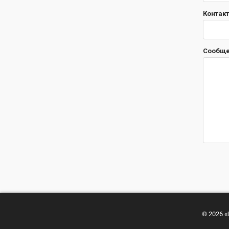
Контакт
Сообщ
© 2026 