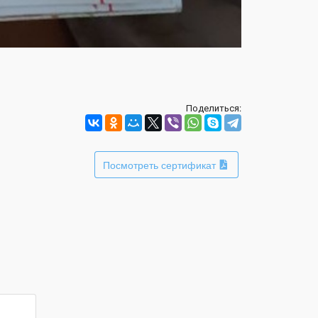
Поделиться:
Посмотреть сертификат