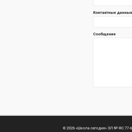
Контактные данные 
Сообщение
© 2026 «Школа сегодня» ЭЛ № ФС 77-