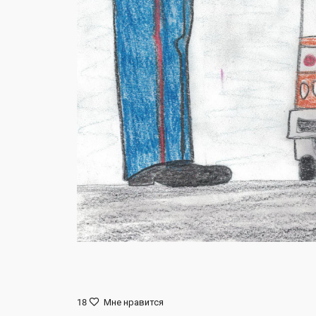
18
Мне нравится