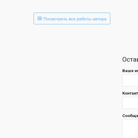
Посмотреть все работы автора
Оста
Ваше и
Контакт
Сообщ