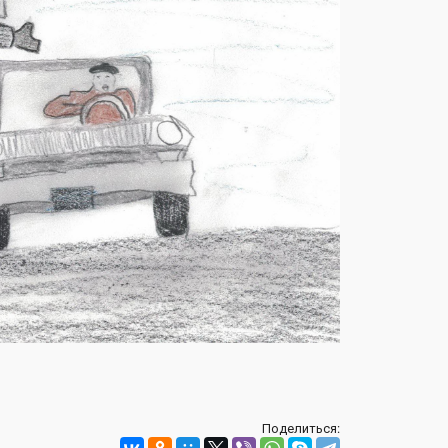
Поделиться: