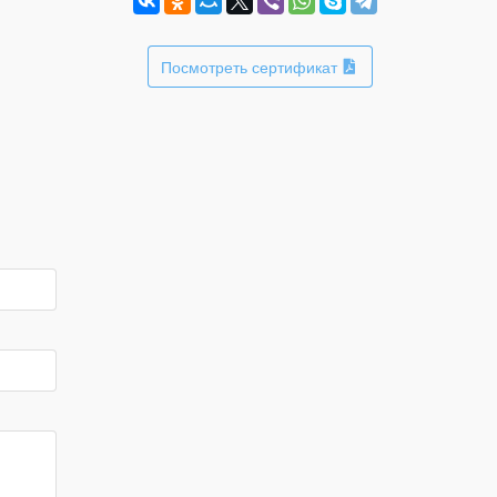
Посмотреть сертификат