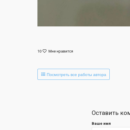
10
Мне нравится
Посмотреть все работы автора
Оставить ко
Ваше имя