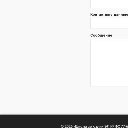
Контактные данные 
Сообщение
© 2026 «Школа сегодня» ЭЛ № ФС 77-