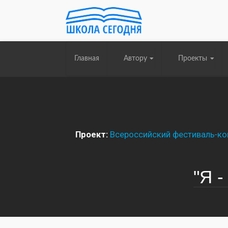
Главная
Автору
Проекты
Проект:
Всероссийский фестиваль-кон
"Я -