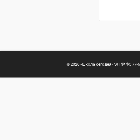
© 2026 «Школа сегодня» ЭЛ № ФС 77-