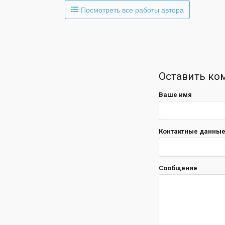
Посмотреть все работы автора
Оставить ко
Ваше имя
Контактные данные 
Сообщение