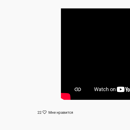
22
Мне нравится