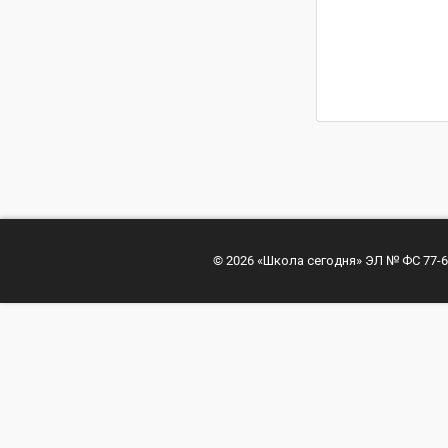
© 2026 «Школа сегодня» ЭЛ № ФС 77-