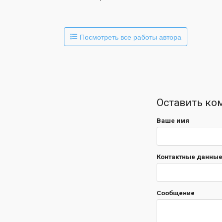
Посмотреть все работы автора
Оставить ко
Ваше имя
Контактные данные 
Сообщение