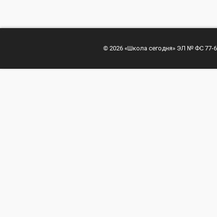
© 2026 «Школа сегодня» ЭЛ № ФС 77-