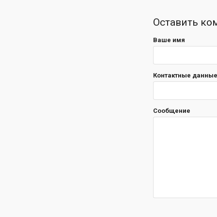
Оставить ко
Ваше имя
Контактные данные 
Сообщение