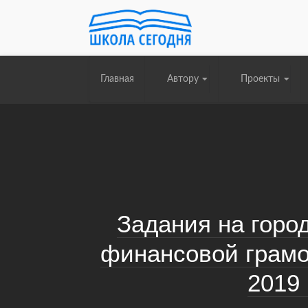
Главная
Автору
Проекты
Задания на горо
финансовой грамо
2019 