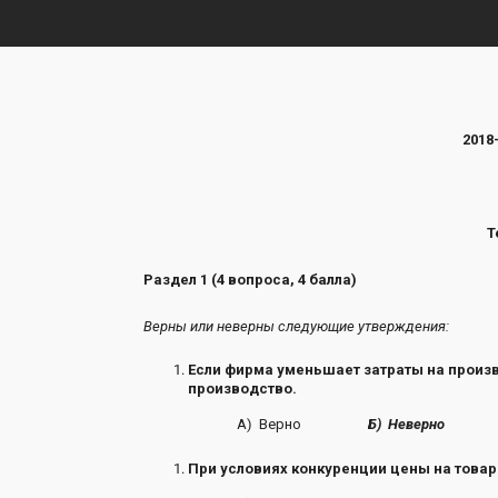
2018
Т
Раздел 1 (4 вопроса, 4 балла)
Верны или неверны следующие утверждения:
Если фирма уменьшает затраты на произв
производство.
А) Верно
Б) Неверно
При условиях конкуренции цены на товар