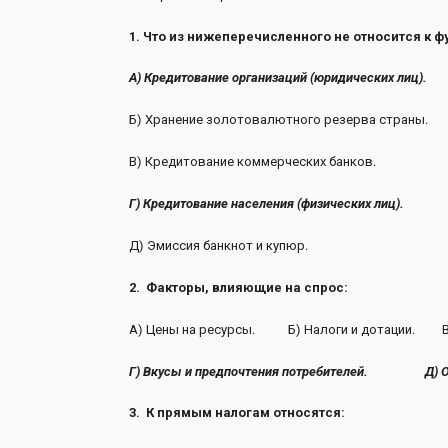
1. Что из нижеперечисленного не относится к
А) Кредитование организаций (юридических лиц).
Б) Хранение золотовалютного резерва страны.
В) Кредитование коммерческих банков.
Г) Кредитование населения (физических лиц).
Д) Эмиссия банкнот и купюр.
2. Факторы, влияющие на спрос:
А) Цены на ресурсы. Б) Налоги и дотации. В) 
Г) Вкусы и предпочтения потребителей.
Д) 
3.
К прямым налогам относятся: