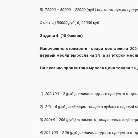
5) 72000 – 50000 = 22000 (руб.) составит сумма 
Ответ: а) 50000 руб., б) 22000 руб.
Задача 4. (15 баллов)
Изначально стоимость товара составляла 200 
первый месяц выросла на 3%, а за второй меся
На сколько процентов выросла цена товара за
1) 200:100 = 2 (руб.) величина одного процента 
2) 2*3 = 6 (руб.) инфляция товара в ру
3) 200+6 = 206 (руб.) стоимость товара после
4) 206:100 = 2,06 (руб.) величина одного процента