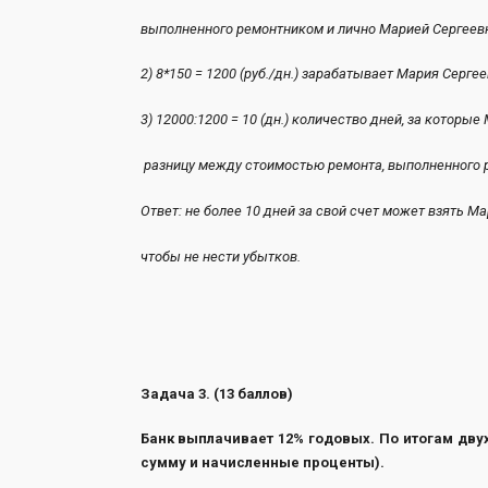
выполненного ремонтником и лично
2) 8*150 = 1200 (руб./дн.) зарабатывает 
3) 12000:1200 = 10 (дн.) количество дней, за которы
разницу между стоимостью ремонта, выполне
Ответ: не более 10 дней за свой счет может взять Ма
чтобы не нести убы
Задача 3. (13 баллов)
Банк выплачивает 12% годовых. По итогам двух
сумму и начисленные проценты).