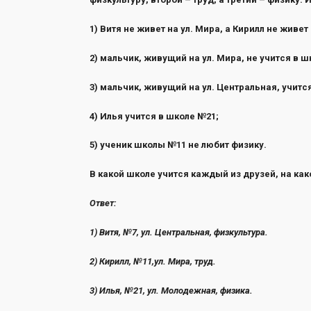
1) Витя не живет на ул. Мира, а Кирилл не живет
2) мальчик, живущий на ул. Мира, не учится в ш
3) мальчик, живущий на ул. Центральная, учитс
4) Илья учится в школе №21;
5) ученик школы №11 не любит физику.
В какой школе учится каждый из друзей, на как
Ответ:
1) Витя, №7, ул. Центральная
2) Кирилл, №11,ул. М
3) Илья, №21, ул. Молоде