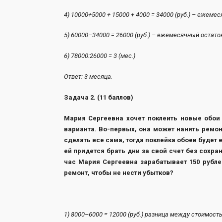
4) 10000+5000 + 15000 + 4000 = 34000 (руб
5) 60000–34000 = 26000 (руб.) – еж
6) 78000:26000 = 3 
Ответ: 3 месяца.
Задача 2. (11 баллов)
Мария Сергеевна хочет поклеить новые обои 
варианта. Во-первых, она может нанять ремонт
сделать все сама, тогда поклейка обоев будет е
ей придется брать дни за свой счет без сохра
час Мария Сергеевна зарабатывает 150 рубле
ремонт, чтобы не нести убытков?
1) 8000–6000 = 12000 (руб.) разница между стоимост