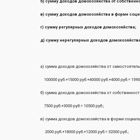
б) сумму доходов домохозяйства от собственно
в) сумму доходов домохозяйства в форме соци
г) сумму регулярных доходов домохозяйства;
д) сумму нерегулярных доходов домохозяйства
а) сумма доходов домохозяйства от самостоятель
100000 руб.+15000 руб.+40000 руб
б) сумма доходов домохозяйства от собственност
7500 руб.+3000 руб.= 10500 руб.;
2 
в) сумма доходов домохозяйства в форме социал
2000 руб.+18000 руб.+12000 руб.= 32000 руб.;