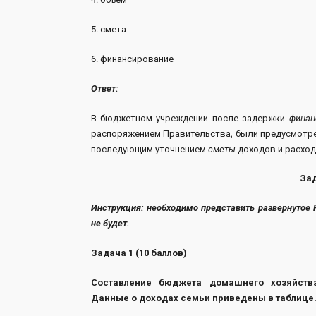
5. смета
6. финансирование
Ответ:
В бюджетном учреждении после задержки
финан
распоряжением Правительства, были предусмотр
последующим уточнением
сметы
доходов и расход
Зад
Инструкция: необходимо представить развернутое
не будет.
Задача 1 (10 баллов)
Составление бюджета домашнего хозяйства
Данные о доходах семьи приведены в таблице