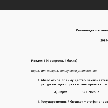
Олимпиада школьни
2019
Раздел 1 (4 вопроса, 4 балла)
Верны или неверны следующие утверждения:
Абсолютное преимущество заключается 
ресурсов одна страна может произвести 
А) Верно
Б) Неверно
Государственный бюджет – это финансов