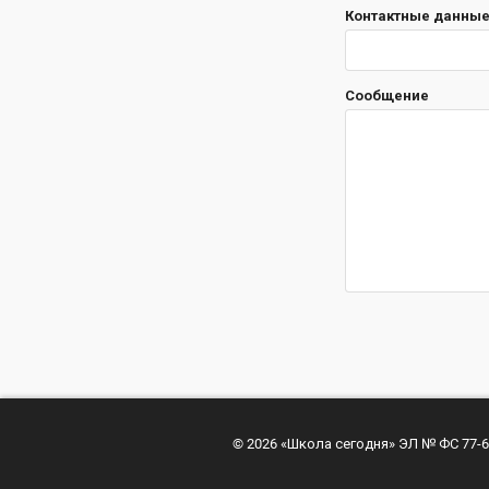
Контактные данные 
Сообщение
© 2026 «Школа сегодня» ЭЛ № ФС 77-