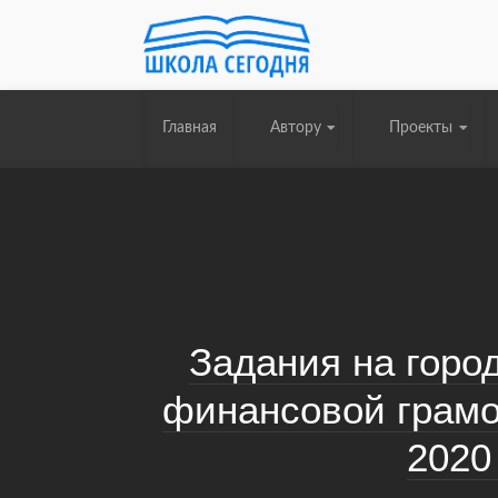
Главная
Автору
Проекты
Задания на горо
финансовой грамо
2020