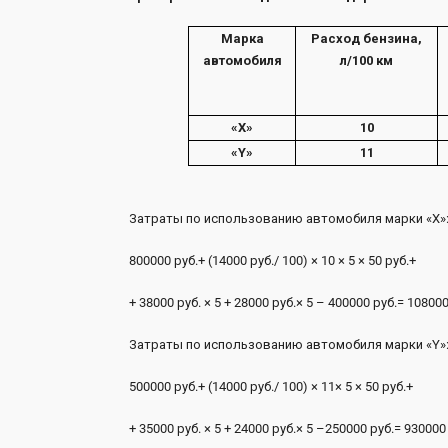
Марка
Расход бензина,
автомобиля
л/100 км
«Х»
10
«
Y
»
11
Затраты по использованию автомобиля марки «Х»
800000 руб.+ (14000 руб./ 100) × 10 × 5 × 50 руб.+
+ 38000 руб. × 5 + 28000 руб.× 5 
Затраты по использованию автомобиля марки «Y»
500000 руб.+ (14000 руб./ 100) × 11× 5 × 50 руб.+
+ 35000 руб. × 5 + 24000 руб.× 5