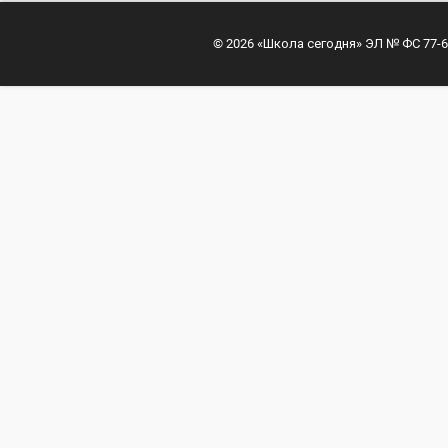
© 2026 «Школа сегодня» ЭЛ № ФС 77-