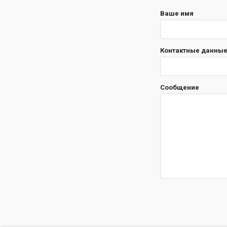
Ваше имя
Контактные данные 
Сообщение