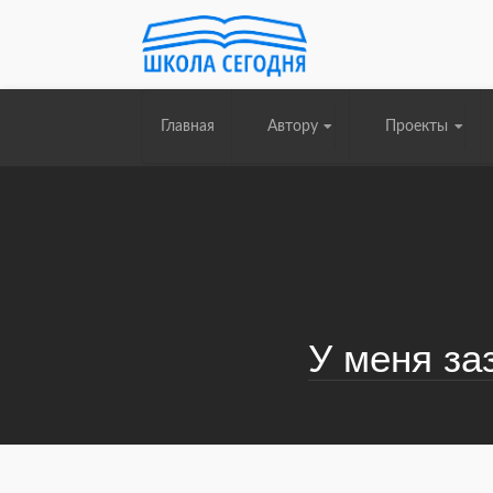
Главная
Автору
Проекты
У меня за