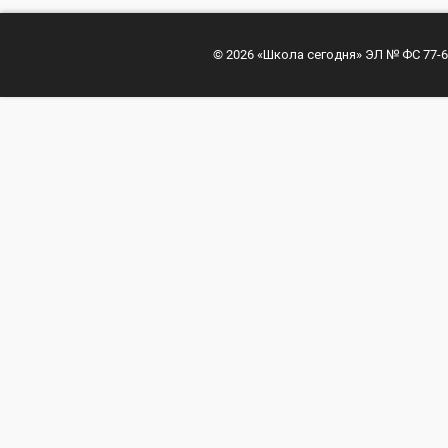
© 2026 «Школа сегодня» ЭЛ № ФС 77-