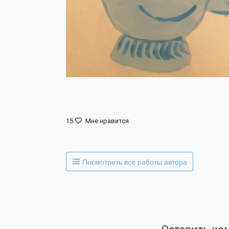
15
Мне нравится
Посмотреть все работы автора