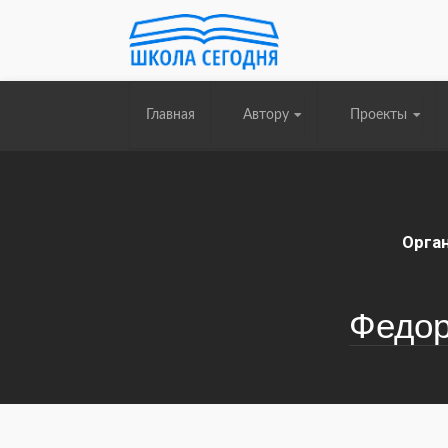
Главная
Автору
Проекты
Орга
Федор