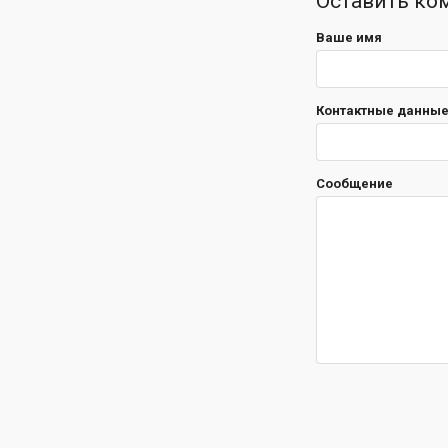
Оставить ко
Ваше имя
Контактные данные 
Сообщение