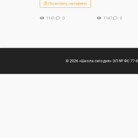
Посмотреть сертификат
1141
0
1147
0
© 2026 «Школа сегодня» ЭЛ № ФС 77-