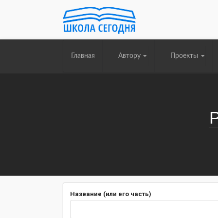
Главная
Автору
Проекты
Название (или его часть)