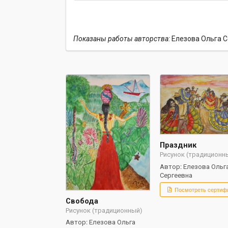
Показаны работы авторства:
Елезова Ольга С
Праздник
Рисунок (традиционн
Автор: Елезова Ольг
Сергеевна
Посмотреть сертиф
Свобода
Рисунок (традиционный)
Автор: Елезова Ольга