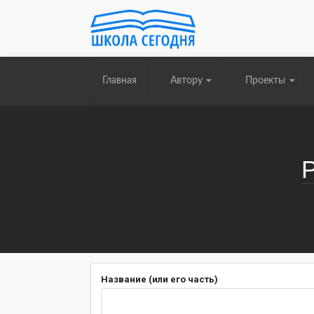
Главная
Автору
Проекты
Название (или его часть)