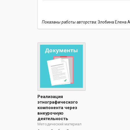
Показаны работы авторства:
Злобина Елена 
Реализация
этнографического
компонента через
внеурочную
деятельность
Методический материал