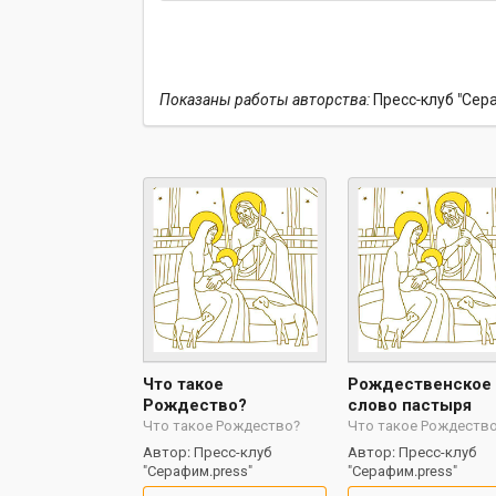
Показаны работы авторства:
Пресс-клуб "Сер
Что такое
Рождественское
Рождество?
слово пастыря
Что такое Рождество?
Что такое Рождеств
Автор: Пресс-клуб
Автор: Пресс-клуб
"Серафим.press"
"Серафим.press"