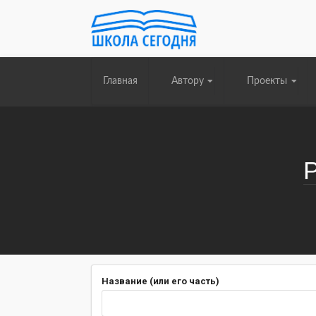
Главная
Автору
Проекты
Название (или его часть)