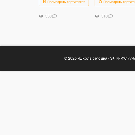
Посмотреть сертификат
Посмотреть сертиф
550
510
© 2026 «Школа сегодня» ЭЛ № ФС 77-