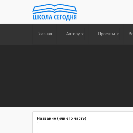
Главная
Автору
Проекты
Вс
Название (или его часть)