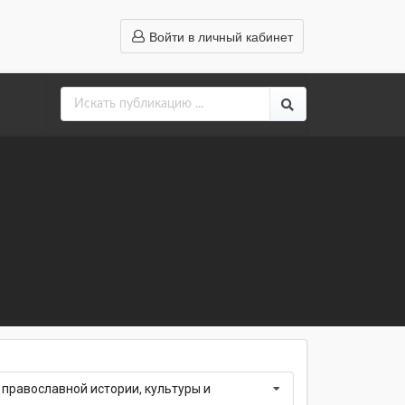
Войти в личный кабинет
православной истории, культуры и