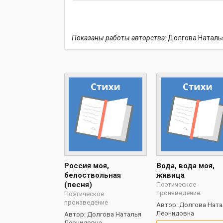
Показаны работы авторства:
Долгова Наталь
Россия моя,
Вода, вода моя,
белоствольная
живица
(песня)
Поэтическое
произведение
Поэтическое
произведение
Автор: Долгова Ната
Леонидовна
Автор: Долгова Наталья
Леонидовна