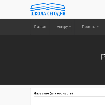
Главная
Автору
Проекты
Название (или его часть)