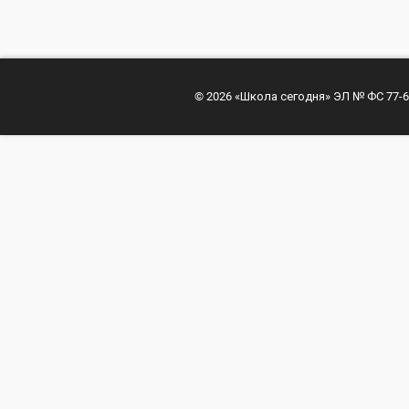
© 2026 «Школа сегодня» ЭЛ № ФС 77-