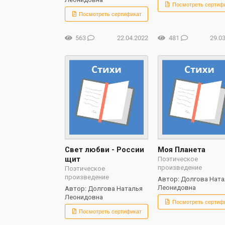
Посмотреть сертиф
Посмотреть сертификат
563
22.04.2022
481
29.0
Свет любви - России
Моя Планета
щит
Поэтическое
произведение
Поэтическое
произведение
Автор: Долгова Ната
Леонидовна
Автор: Долгова Наталья
Леонидовна
Посмотреть сертиф
Посмотреть сертификат