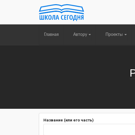
Главная
Автору
Проекты
Название (или его часть)