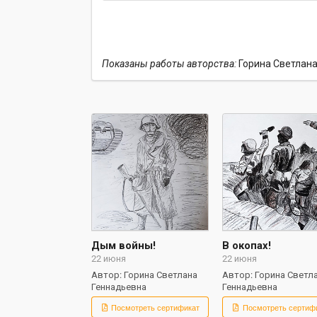
Показаны работы авторства:
Горина Светлана
Дым войны!
В окопах!
22 июня
22 июня
Автор: Горина Светлана
Автор: Горина Светл
Геннадьевна
Геннадьевна
Посмотреть сертификат
Посмотреть сертиф